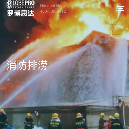
National Hotline
400-888-9412
消防排涝