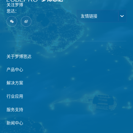
关注罗博
思达：
友情链接
关于罗博思达
产品中心
解决方案
行业应用
服务支持
新闻中心