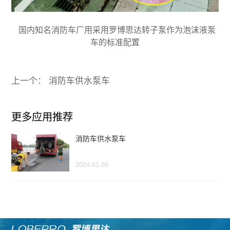
国内知名消防车厂用采用罗博思达转子泵作为泡沫液泵
车的标准配置
上一个： 消防车供水泵车
更多应用推荐
消防车供水泵车
2024-01-09