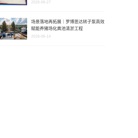
2026-06-27
场景落地再拓展｜罗博思达转子泵高效
赋能养猪场化粪池清淤工程
2026-06-14