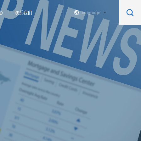
心
联系我们
language