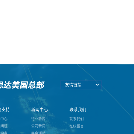
友情链接
务支持
新闻中心
联系我们
源中心
行业新闻
联系我们
见问题
公司新闻
在线留言
球网点
展会活动