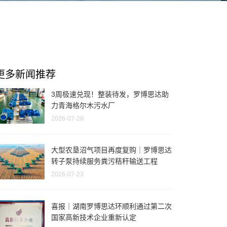
更多新闻推荐
3周极速兑现！整装待发，罗博思达助
力青海格尔木污水厂
2026-07-28
大型农垦沼气项目再度复购｜罗博思达
转子泵持续服务粪污秸秆输送工程
2026-07-23
喜报｜湖南罗博思达环顺利通过第二次
国家高新技术企业重新认定