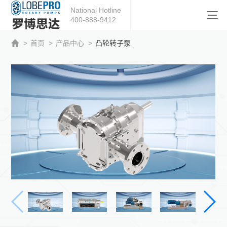
National Hotline
400-888-9412
>
首页
>
产品中心
>
凸轮转子泵