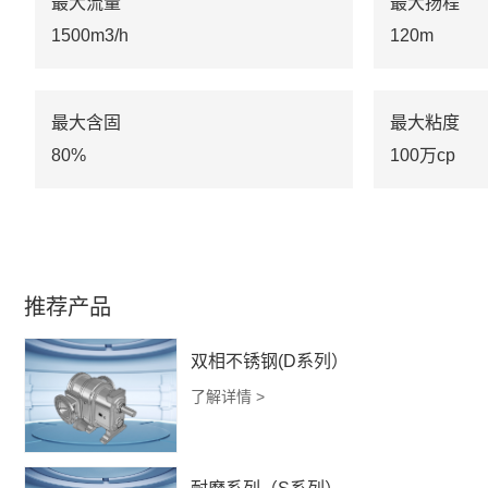
最大流量
最大扬程
1500m3/h
120m
最大含固
最大粘度
80%
100万cp
推荐产品
双相不锈钢(D系列）
了解详情 >