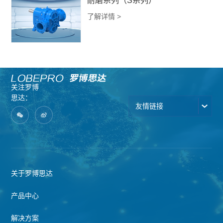
耐磨系列（S系列）
了解详情 >
关注罗博
思达：
友情链接
关于罗博思达
产品中心
解决方案