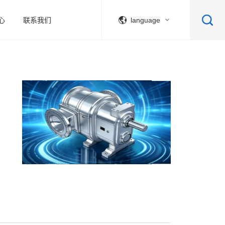
心
联系我们
language