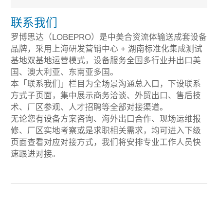
联系我们
罗博思达（LOBEPRO）是中美合资流体输送成套设备
品牌，采用上海研发营销中心 + 湖南标准化集成测试
基地双基地运营模式，设备服务全国多行业并出口美
国、澳大利亚、东南亚多国。
本「联系我们」栏目为全场景沟通总入口，下设联系
方式子页面，集中展示商务洽谈、外贸出口、售后技
术、厂区参观、人才招聘等全部对接渠道。
无论您有设备方案咨询、海外出口合作、现场运维报
修、厂区实地考察或是求职相关需求，均可进入下级
页面查看对应对接方式，我们将安排专业工作人员快
速跟进对接。