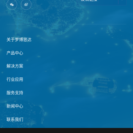
关于罗博思达
产品中心
解决方案
行业应用
服务支持
新闻中心
联系我们